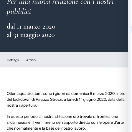
In contatto
Per una nuova relazione con i n
pubblici
dal 11 marzo 2020
al 31 maggio 2020
Dettagli
Articoli