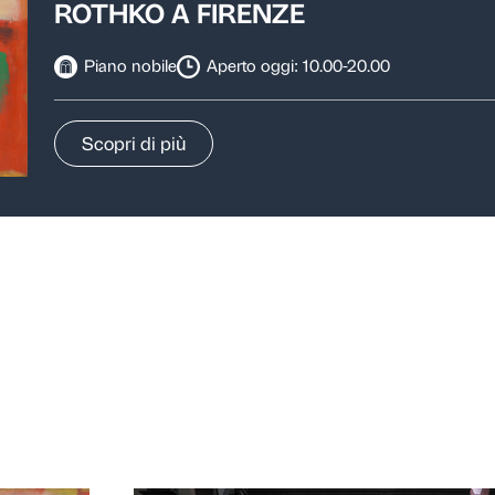
ROTHKO A FIR
Piano nobile
Apert