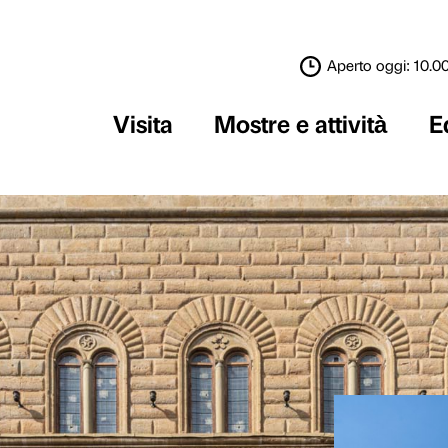
Visita