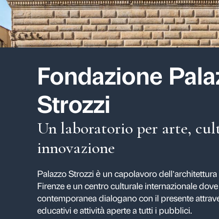
Fondazione
Strozzi