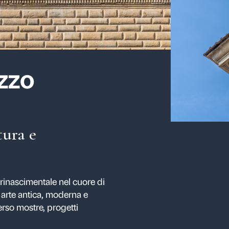
 Palazzo