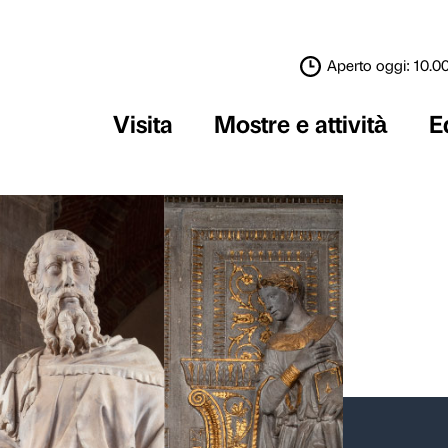
Visita