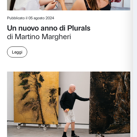
di Jonathan Bazzi
Leggi