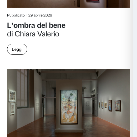
Pubblicato il 27 maggio 2026
Senza titolo
di Riccardo Pedicone
Leggi