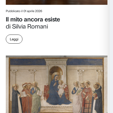
Pubblicato il 29 aprile 2026
L’ombra del bene
di Chiara Valerio