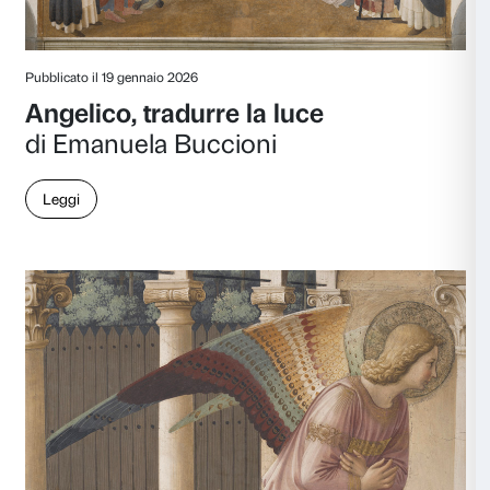
Leggi