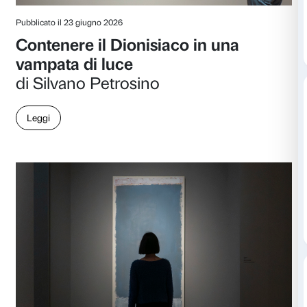
Leggi