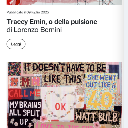
Pubblicato il 12 novembre 2025
L’umano dietro l’icona
Una conversazione con KAW
Leggi