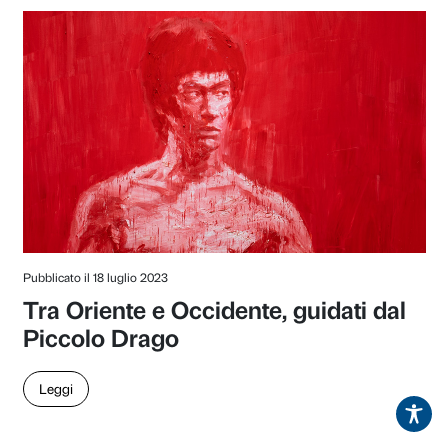
Leggi