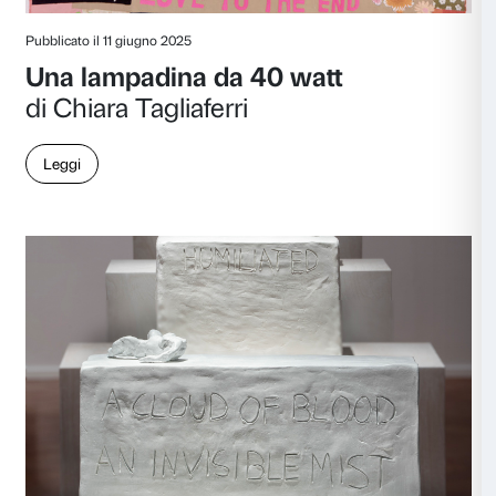
Pubblicato il 10 settembre 2025
Guardate questa pala
di Stefano Bucci
Leggi