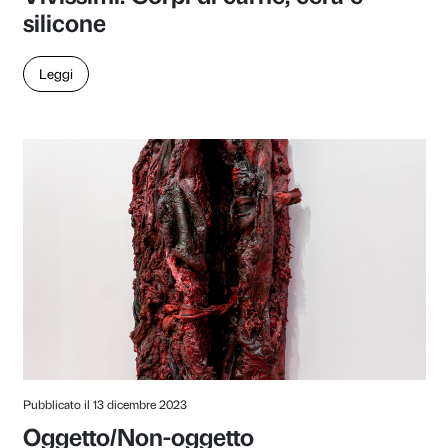
Pubblicato il 17 giugno 2024
L’artista come critico