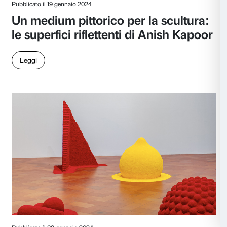
Leggi