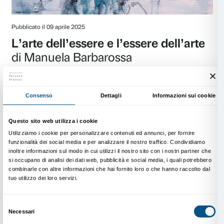
Leggi