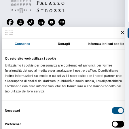
Membership
Scopri di più