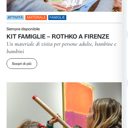
ATTIVITÀ
MATERIALE
FAMIGLIE
Sempre disponibile