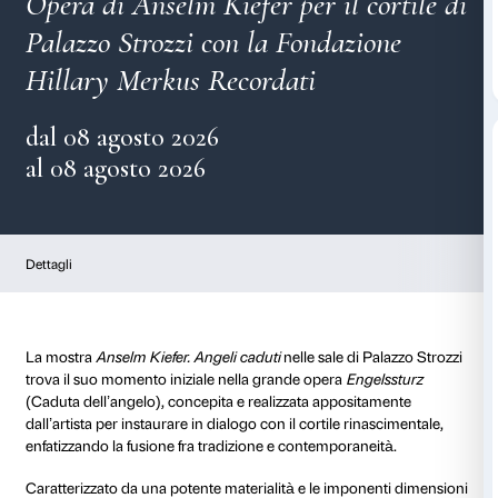
Engelssturz
Opera di Anselm Kiefer per il c
Palazzo Strozzi con la Fondazi
Hillary Merkus Recordati
dal 08 agosto 2026
al 08 agosto 2026