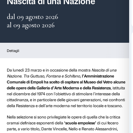
Museo del Vetro di Empo
Nascita di una Nazione
dal 09 agosto 2026
al 09 agosto 2026
Dettagli