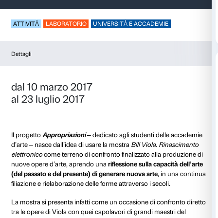
Appropriazioni
ATTIVITÀ
LABORATORIO
UNIVERSITÀ E ACCADEM
Dettagli
dal 10 marzo 2017
al 23 luglio 2017