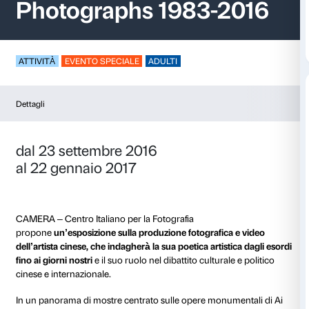
Around Ai Weiwei
Photographs 1983-
ATTIVITÀ
EVENTO SPECIALE
ADULTI
Dettagli
dal 23 settembre 2016