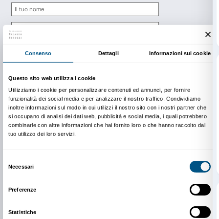
Newsletter
Iscriviti alla nostra