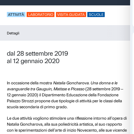
Campioni di stile
ATTIVITÀ
LABORATORIO
VISITA GUIDATA
SCUO
Dettagli
dal 28 settembre 2019
al 12 gennaio 2020