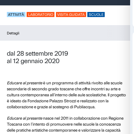
Educare al presente
ATTIVITÀ
LABORATORIO
VISITA GUIDATA
SCUO
Dettagli
dal 28 settembre 2019
al 12 gennaio 2020