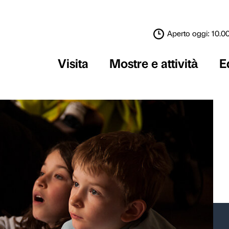
Visita