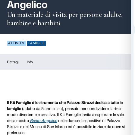
Kit Famiglie – Beato
Angelico
Un materiale di visita per persone
bambine e bambini
ATTIVITÀ
FAMIGLIE
Dettagli
Info