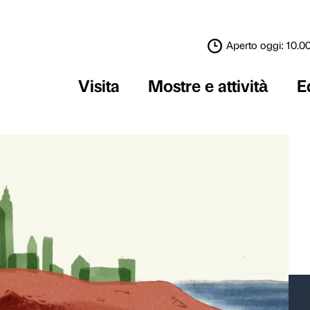
Visita