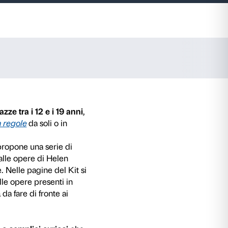
kenthaler