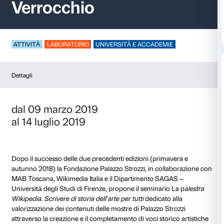
La palestra Wikipedi
Verrocchio
ATTIVITÀ
LABORATORIO
UNIVERSITÀ E ACCADEM
Dettagli
dal 09 marzo 2019