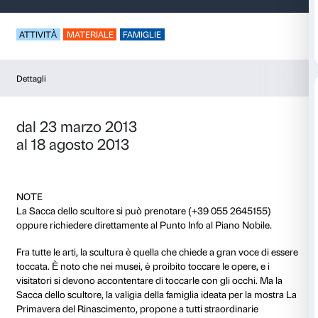
La Sacca dello scult
ATTIVITÀ
MATERIALE
FAMIGLIE
Dettagli
dal 23 marzo 2013
al 18 agosto 2013