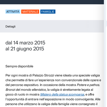
La Sacca di bronzo
ATTIVITÀ
MATERIALE
FAMIGLIE
Dettagli
dal 14 marzo 2015
al 21 giugno 2015