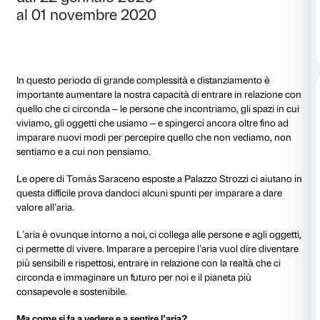
Dettagli
dal 22 gennaio 2020
al 01 novembre 2020
In questo periodo di grande complessità e distanzia
importante aumentare la nostra capacità di entrare i
quello che ci circonda – le persone che incontriamo, g
viviamo, gli oggetti che usiamo – e spingerci ancora o
imparare nuovi modi per percepire quello che non 
sentiamo e a cui non pensiamo.