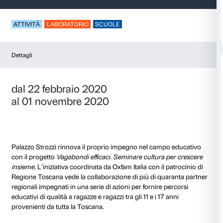
Vagabondi efficaci
ATTIVITÀ
LABORATORIO
SCUOLE
Dettagli
dal 22 febbraio 2020
al 01 novembre 2020