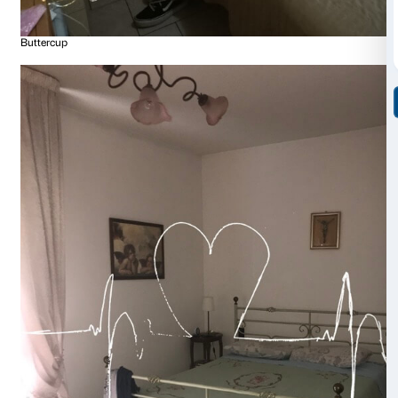
durante l’esecuzione del disegno.