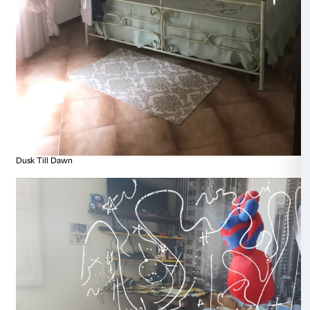
Buttercup