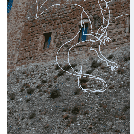
Super