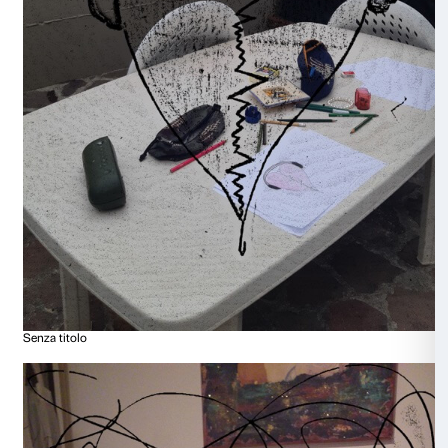
Pensieri