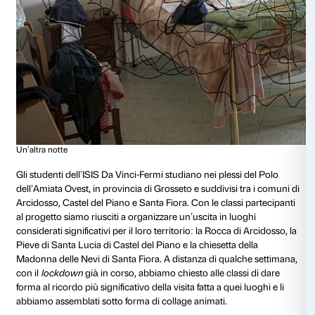
Stelle