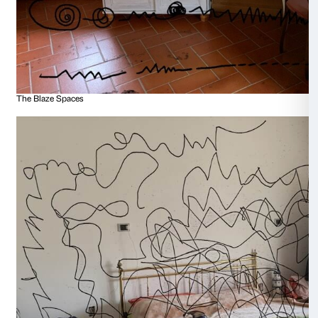
Senza titolo