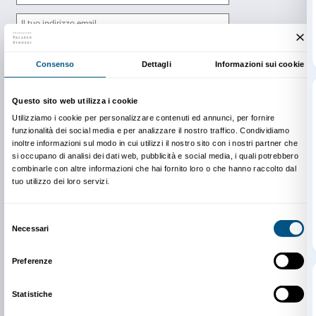
Newsletter
Iscriviti alla nostra