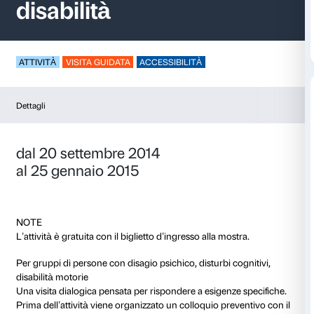
Visita per persone c
disabilità
ATTIVITÀ
VISITA GUIDATA
ACCESSIBILITÀ
Dettagli
dal 20 settembre 2014