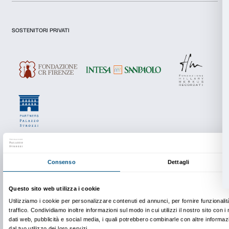
Newsletter
Iscriviti alla nostra