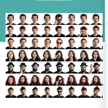
Collezionismi
Pubblicato il 22 giugno 2016