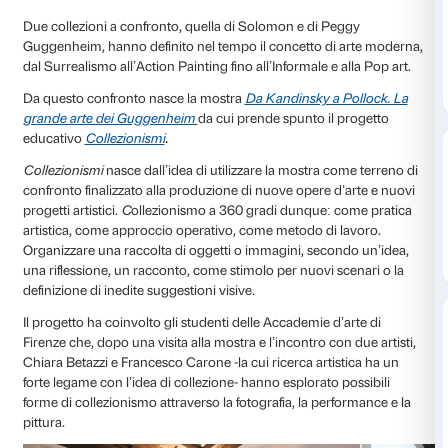
Due collezioni a confronto, quella di Solomon e di P
Guggenheim, hanno definito nel tempo il concetto d
dal Surrealismo all’Action Painting fino all’Informale e
Da questo confronto nasce la mostra
Da Kandinsky a