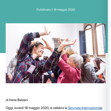
Distanziamento fisic
sociale
Pubblicato il 18 maggio 2020