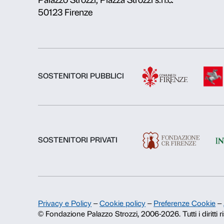
Chi siamo