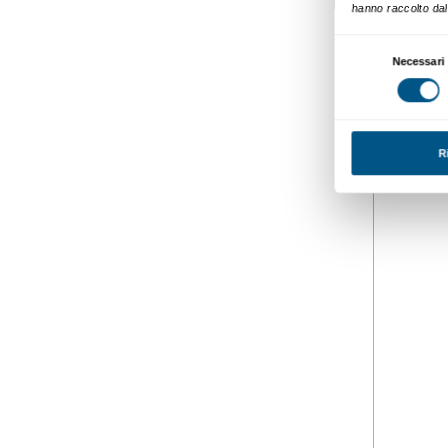
Calendari