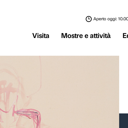
Visita