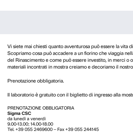
 fiorino