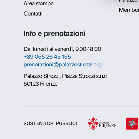
Chi siamo