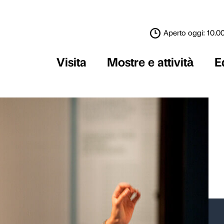
Visita