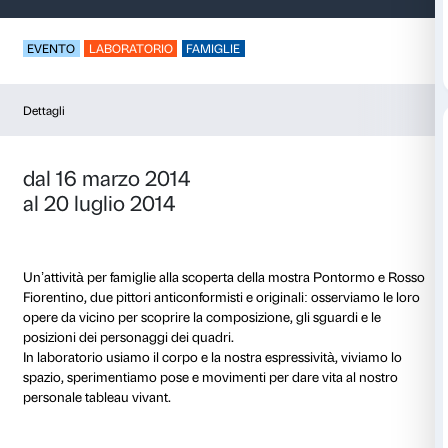
Ghiribizzando
EVENTO
LABORATORIO
FAMIGLIE
Dettagli
dal 16 marzo 2014
al 20 luglio 2014