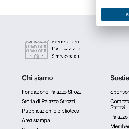
Calendari