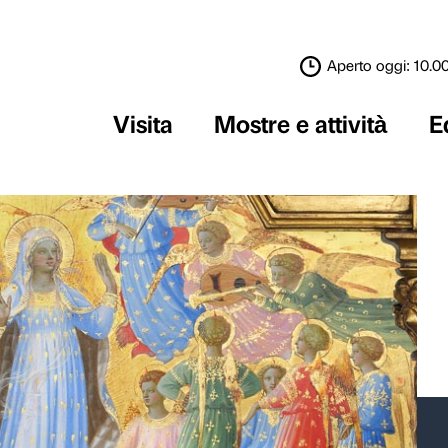
Visita