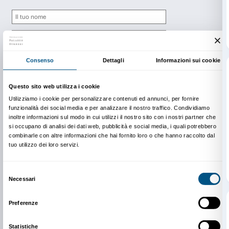
Newsletter
Iscriviti alla nostra