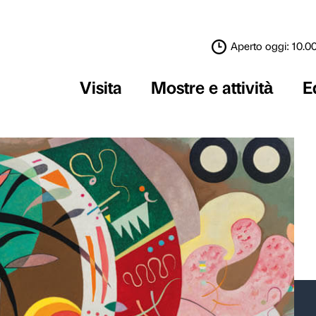
Visita