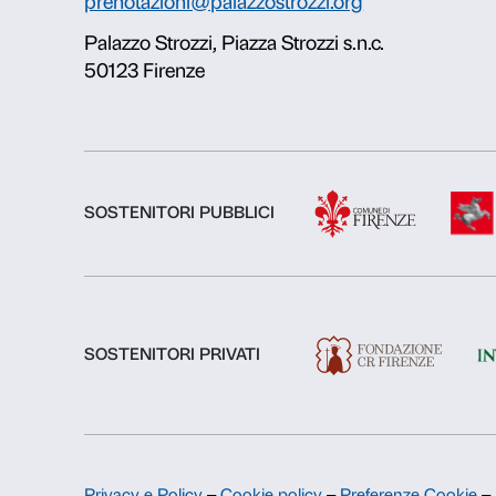
Chi siamo