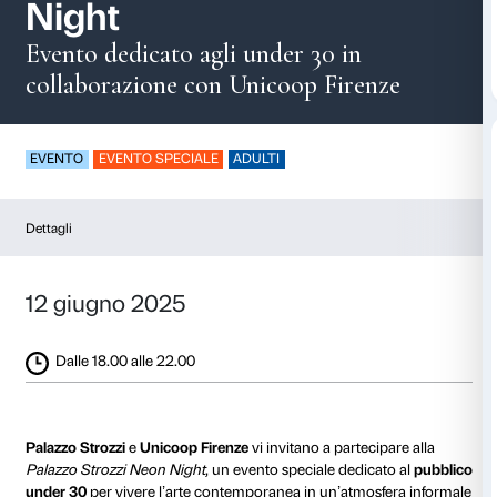
Palazzo Strozzi Neo
Night
Evento dedicato agli under 30 in
collaborazione con Unicoop Fire
EVENTO
EVENTO SPECIALE
ADULTI
Dettagli