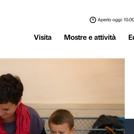
Visita