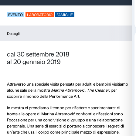
Vestirsi d’energia
EVENTO
LABORATORIO
FAMIGLIE
Dettagli
dal 30 settembre 2018
al 20 gennaio 2019