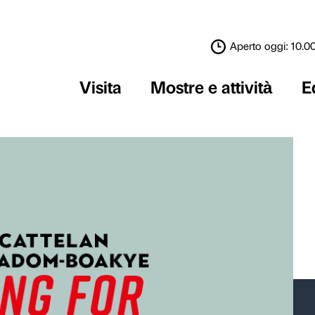
Visita