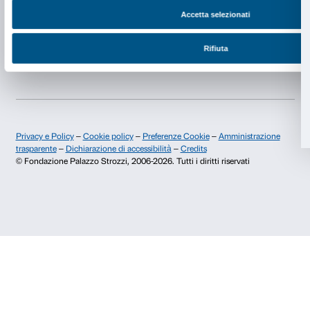
Newsletter
Iscriviti alla nostra