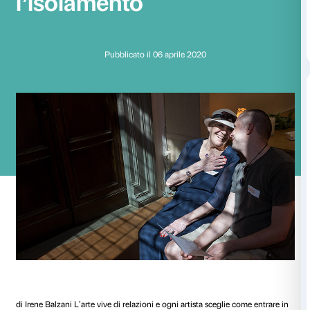
Fuori da dentro: rela
e connessioni duran
l’isolamento
Pubblicato il 06 aprile 2020