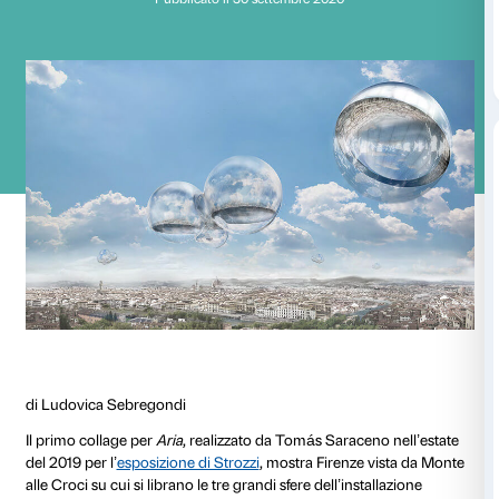
Il cielo sopra Firenze
Pubblicato il 30 settembre 2020