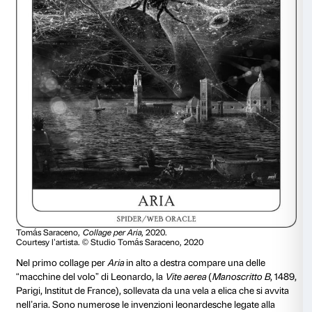
Tomás Saraceno,
Collage per Aria
, 2019.
Courtesy l’artista. © Studio Tomás Saraceno, 2019