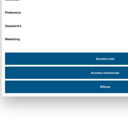
Newsletter
Iscriviti alla nostra