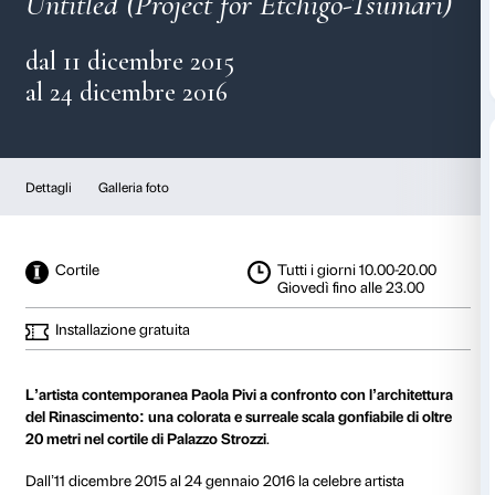
Paola Pivi
Untitled (Project for Etchigo-
dal 11 dicembre 2015
al 24 dicembre 2016
Dettagli
Galleria foto