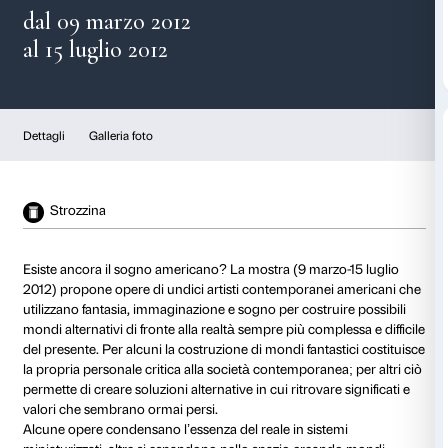
American Dreamers
dal 09 marzo 2012
al 15 luglio 2012
Dettagli
Galleria foto
Strozzina