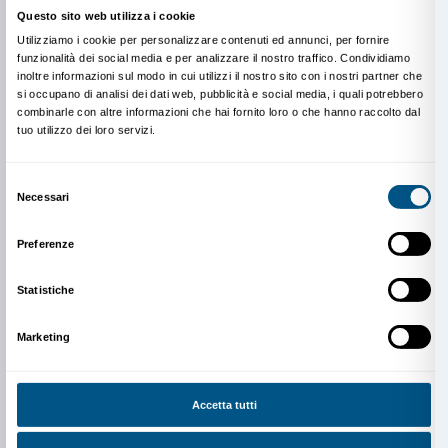
collegate alla mostra.