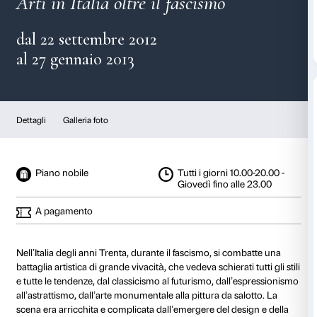
Anni ‘30
Arti in Italia oltre il fascismo
dal 22 settembre 2012
al 27 gennaio 2013
Dettagli
Galleria foto