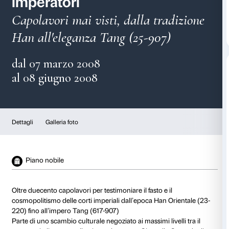
Cina. Alla corte degli
imperatori
Capolavori mai visti, dalla tra
Han all'eleganza Tang (25-907)
dal 07 marzo 2008
al 08 giugno 2008