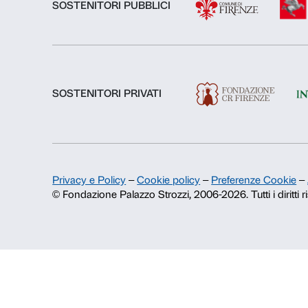
Chi siamo
Fondazione Palazzo Strozzi