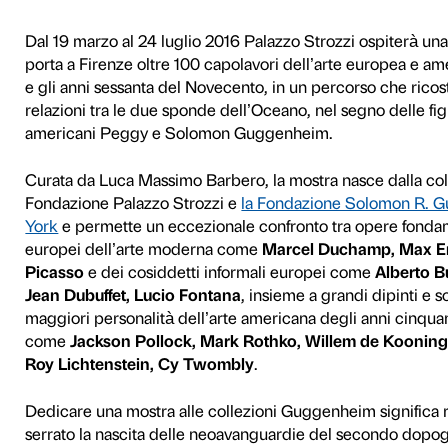
ky a Pollock
e dei Guggenheim
Dal 19 marzo al 24 luglio 2
porta a Firenze oltre 100 ca
e gli anni sessanta del Nove
relazioni tra le due sponde 