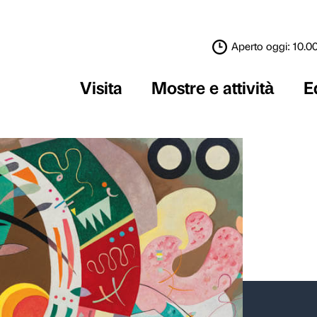
Visita