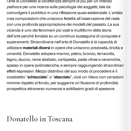
Maniera Moderna.