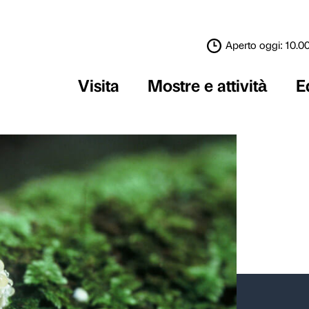
Visita