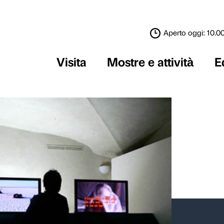
Visita