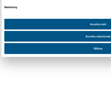
SOSTENITORI PRIVATI