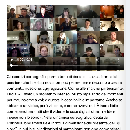
Le coreografie nascono dall’interpretazione personal
partecipanti di concetti e idee emerse dalla discussion
e i singoli movimenti diventano espressione visiva e 
pensiero complesso.