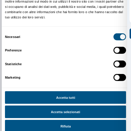
Newsletter
Iscriviti alla nostra