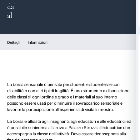
Borsa sensoriale per le c
dal
al
Dettagli
Informazioni